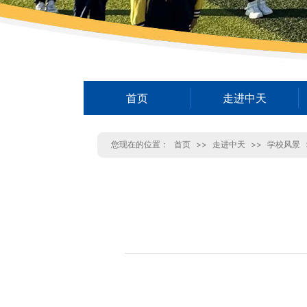
首页
走进中天
您现在的位置：
首页
>>
走进中天
>>
学校风景