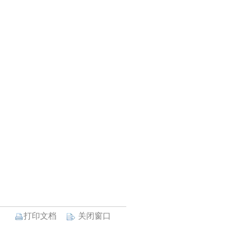
打印文档
关闭窗口