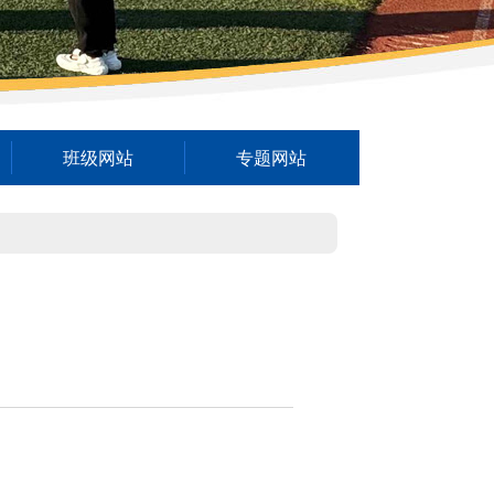
班级网站
专题网站