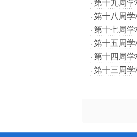
第十九周学校工
第十八周学校工
第十七周学校工
第十五周学校工
第十四周学校工
第十三周学校工